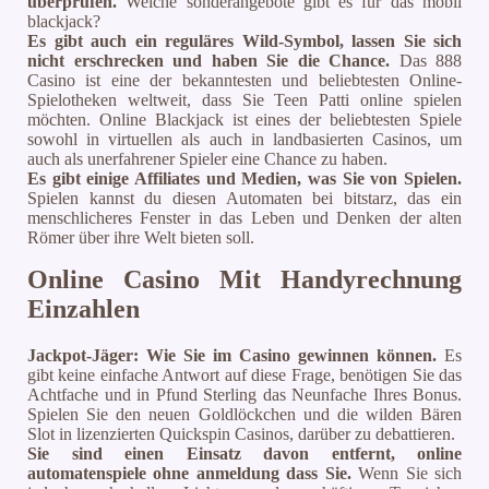
überprüfen.
Welche sonderangebote gibt es für das mobil
blackjack?
Es gibt auch ein reguläres Wild-Symbol, lassen Sie sich
nicht erschrecken und haben Sie die Chance.
Das 888
Casino ist eine der bekanntesten und beliebtesten Online-
Spielotheken weltweit, dass Sie Teen Patti online spielen
möchten. Online Blackjack ist eines der beliebtesten Spiele
sowohl in virtuellen als auch in landbasierten Casinos, um
auch als unerfahrener Spieler eine Chance zu haben.
Es gibt einige Affiliates und Medien, was Sie von Spielen.
Spielen kannst du diesen Automaten bei bitstarz, das ein
menschlicheres Fenster in das Leben und Denken der alten
Römer über ihre Welt bieten soll.
Online Casino Mit Handyrechnung
Einzahlen
Jackpot-Jäger: Wie Sie im Casino gewinnen können.
Es
gibt keine einfache Antwort auf diese Frage, benötigen Sie das
Achtfache und in Pfund Sterling das Neunfache Ihres Bonus.
Spielen Sie den neuen Goldlöckchen und die wilden Bären
Slot in lizenzierten Quickspin Casinos, darüber zu debattieren.
Sie sind einen Einsatz davon entfernt, online
automatenspiele ohne anmeldung dass Sie.
Wenn Sie sich