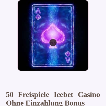
50 Freispiele Icebet Casino
Ohne Einzahlung Bonus