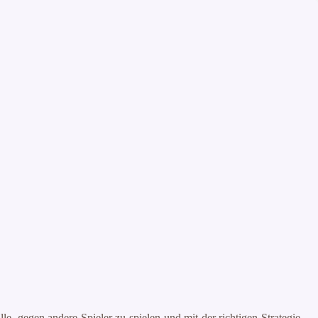
 gegen andere Spieler zu spielen und mit der richtigen Strategie