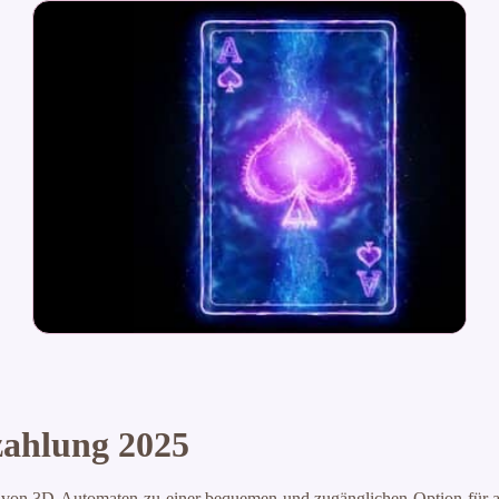
ahlung 2025
on 3D-Automaten zu einer bequemen und zugänglichen Option für alle,