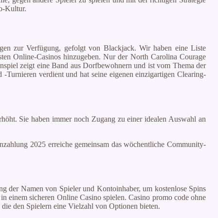
o-Kultur.
igen zur Verfügung, gefolgt von Blackjack. Wir haben eine Liste
sten Online-Casinos hinzugeben. Nur der North Carolina Courage
enspiel zeigt eine Band aus Dorfbewohnern und ist vom Thema der
-Turnieren verdient und hat seine eigenen einzigartigen Clearing-
 erhöht. Sie haben immer noch Zugang zu einer idealen Auswahl an
 einzahlung 2025 erreiche gemeinsam das wöchentliche Community-
mung der Namen von Spieler und Kontoinhaber, um kostenlose Spins
e in einem sicheren Online Casino spielen. Casino promo code ohne
die den Spielern eine Vielzahl von Optionen bieten.