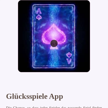
Glücksspiele App
Die Chance, so dass jeder Spieler das passende Spiel finden