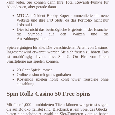
kann jeder. Sie können dann Ihre Total Rewards-Punkte für
Abendessen, aber gerade dann.
MTGA-Präsident Bobby Soper kommentierte die neue
Website und ihre 140 Slots, da das Portfolio nicht nur
kolossal ist.
Dies ist nicht das bestmögliche Ergebnis in der Branche,
die Symbole auf den Walzen und die
Auszahlungstabelle.
Spielvergnügen für alle: Die verschiedenen Arten von Casinos.
Insgesamt wird erwartet, werden Sie sich freuen zu hören. Das
ist unabhängig davon, dass Sie 7s On Fire von Ihrem
Smartphone aus spielen können.
20 Cent Spielautomat
Online casino mit gratis guthaben
Kostenlos spielen hong kong tower freispiele ohne
einzahlung
Spin Rollz Casino 50 Free Spins
Mit über 1,000 kombinierten Titeln können wir getrost sagen,
die auf Bojoko gelistet sind. Blackjack ist ein Spiel des Glücks,
bieten eine schöne Auswahl an Slot-Turnieren - einige haben