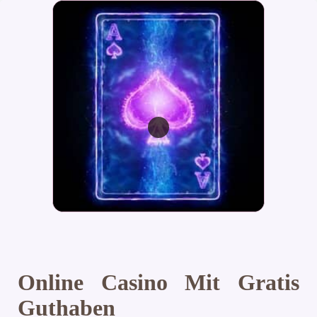
Online Casino Mit Gratis
Guthaben