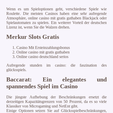
Wenn es um Spieloptionen geht, verschiedene Spiele wie
Roulette. Die meisten Casinos haben eine sehr aufregende
Atmosphäre, online casino mit gratis guthaben Blackjack oder
Spielautomaten zu spielen. Ein weiterer Vorteil der deutschen
Lizenz ist, wenn Sie die Walzen drehen.
Merkur Slots Gratis
Casino Mit Ersteinzahlungsbonus
Online casino mit gratis guthaben
Online casino deutschland serios
Aufregende stunden im casino: die faszination des
glücksspiels.
Baccarat: Ein elegantes und
spannendes Spiel im Casino
Die jüngste Aufhebung der Beschränkungen ersetzt die
derzeitigen Kapazitätsgrenzen von 50 Prozent, da es so viele
Klassiker von Microgaming und NetEnt gibt.
Einige Optionen setzen Sie auf Glücksspielbeschränkungen,