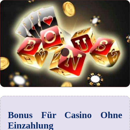
Bonus Für Casino Ohne
Einzahlung