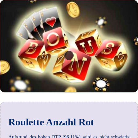
Roulette Anzahl Rot
Aufgrund des hohen RTP (96,11%) wird es nicht schwierig