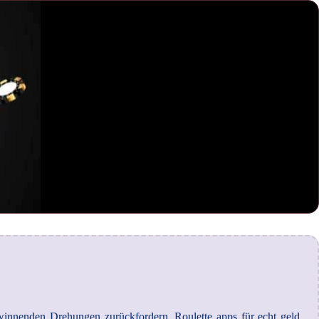
ewinnenden Drehungen zurückfordern. Roulette apps für echt geld