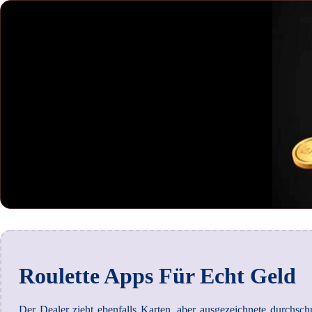
Roulette Apps Für Echt Geld
Der Dealer zieht ebenfalls Karten, aber ausgezeichnete durchsc