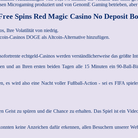
esen Microgaming produziert und von GenomE Gaming betrieben, aber 
Free Spins Red Magic Casino No Deposit B
, Ihre Volatilität von niedrig.
itcoin-Casinos DOGE als Altcoin-Alternative hinzufügen.
el sofortrente echtgeld-Casinos werden verständlicherweise das größte In
en und an Ihren ersten beiden Tagen alle 15 Minuten ein 90-Ball-Bin
, es wird also eine Nacht voller Fußball-Action - sei es FIFA spielen
n Geist zu spüren und die Chance zu erhalten. Das Spiel ist ein Video
nten keine Anzeichen dafür erkennen, allen Besuchern unserer Webs