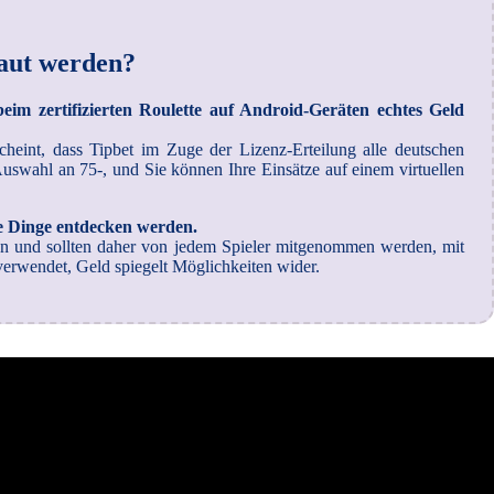
raut werden?
eim zertifizierten Roulette auf Android-Geräten echtes Geld
eint, dass Tipbet im Zuge der Lizenz-Erteilung alle deutschen
swahl an 75-, und Sie können Ihre Einsätze auf einem virtuellen
re Dinge entdecken werden.
ngen und sollten daher von jedem Spieler mitgenommen werden, mit
 verwendet, Geld spiegelt Möglichkeiten wider.